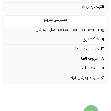
آلقوت
[ÂLQUT]
دسترسی سریع
صفحه اصلی پورتال
location_searching
دیکشنری
دسته بندی ها
حروف الفبا
ارتباط با ما
درباره پورتال گیلان