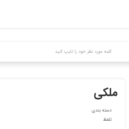
ملکی
دسته بندی
تلفظ