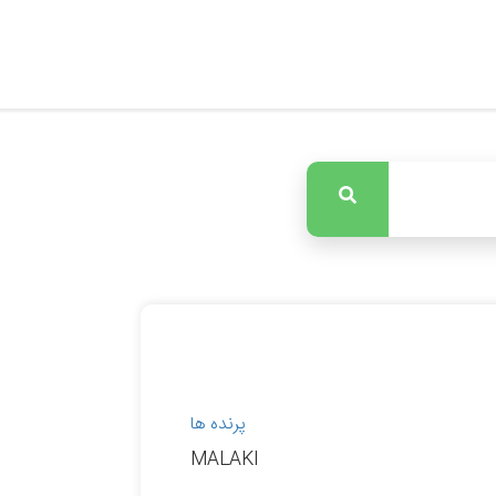
پرنده ها
MALAKI