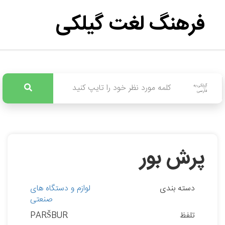
فرهنگ لغت گیلکی
گیلکی به
فارسی
پرش بور
دسته بندی
لوازم و دستگاه های
صنعتی
تلفظ
PARŠBUR