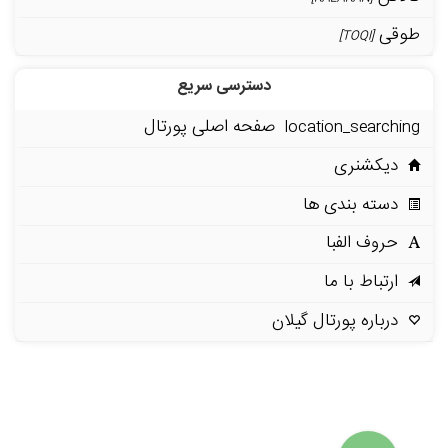
طوقی
[TOQI]
دسترسی سریع
صفحه اصلی پورتال
location_searching
دیکشنری
دسته بندی ها
حروف الفبا
ارتباط با ما
درباره پورتال گیلان