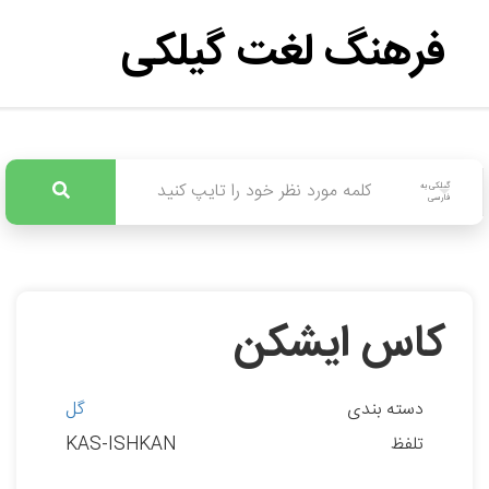
فرهنگ لغت گیلکی
گیلکی به
فارسی
کاس ایشکن
دسته بندی
گل
تلفظ
KAS-ISHKAN